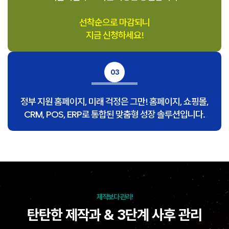
선착순으로 마감되니
지금 신청하세요!
03
정부 지원 홈페이지, 미래 걱정은 그만! 홈페이지, 쇼핑몰,
CRM, POS, ERP로 통합된 맞춤형 성장 솔루션입니다.
제작보다 관리!
탄탄한 제작과 & 3단계 사후 관리