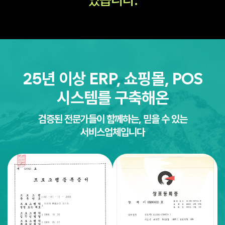
25년 이상 ERP, 쇼핑몰, POS
시스템를 구축해온
검증된 전문가들이 함께하는, 믿을 수 있는
서비스업체입니다