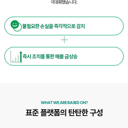
극대화했습니다.
불필요한 손실을 즉각적으로 감지
+
즉시 조치를 통한 매출 급상승
WHAT WE ARE BASED ON?
표준 플랫폼의 탄탄한 구성