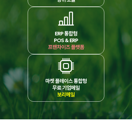
ERP 통합형
POS & ERP
프랜차이즈 플랫폼
마켓 플레이스 통합형
무료 기업메일
보리메일