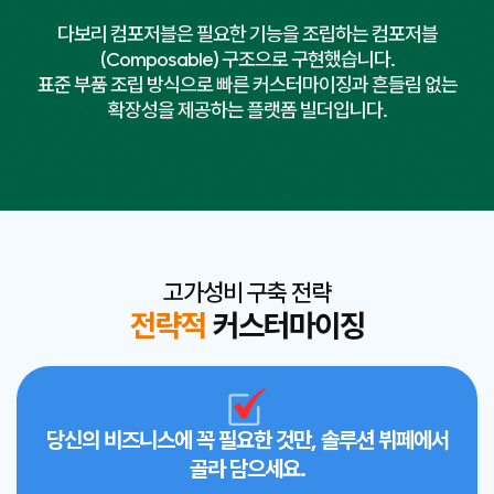
다보리 컴포저블은 필요한 기능을 조립하는 컴포저블
(Composable) 구조으로 구현했습니다.
표준 부품 조립 방식으로 빠른 커스터마이징과 흔들림 없는
확장성을 제공하는 플랫폼 빌더입니다.
고가성비 구축 전략
전략적
커스터마이징
당신의 비즈니스에 꼭 필요한 것만, 솔루션 뷔페에서
골라 담으세요.