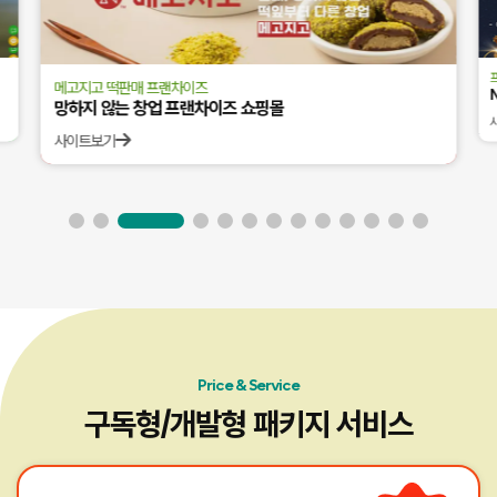
메고지고 떡판매 프랜차이즈
망하지 않는 창업 프랜차이즈 쇼핑몰
사이트보기
Price & Service
구독형/개발형 패키지 서비스