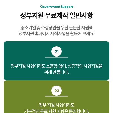
Government Support
정부지원 무료제작 일반사항
중소기업 및 소상공인을 위한 든든한 지원책
정부지원 홈페이지 제작사업을 활용해 보세요.
01
정부지원 사업이라도 소홀함 없이, 성공적인 사업지원을
위해 만듭니다.
02
정부 지원 사업이라도
기본적인 무료 지원 사항은 동일합니다.