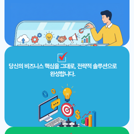
당신의 비즈니스 핵심을 그대로, 전략적 솔루션으로
완성합니다.