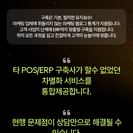
구축은 기본, 철저한 유지보수!
마케팅 업체에 휘둘리지 않는 마케팅 웹로그 통계가 지원됩니다.
고객 사업의 단계에 ERP까지 맞춤형 구축을 지원합니다.
위의 모든 과정을 쉽고 친절하게 고객의 눈높이에 맞춥니다.
타 POS/ERP 구축사가 할수 없었던
차별화 서비스를
통합제공합니다.
현행 문제점이 상담만으로 해결될 수
있습니다.