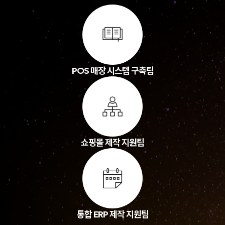
POS 매장 시스템 구축팀
쇼핑몰 제작 지원팀
통합 ERP 제작 지원팀