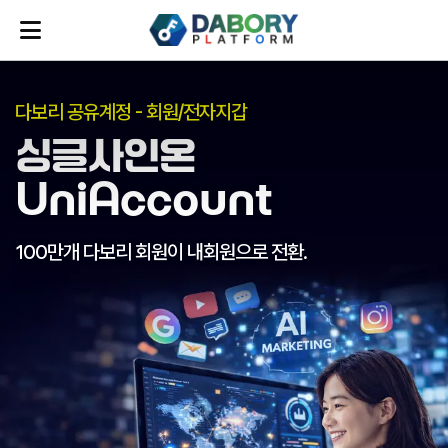
자동화된 온라인 마케팅 지원
SEO 마케팅
키워드 마케팅
이제 더이상! 마케팅 대행사가 필요없습니다!