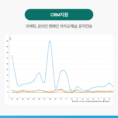
CRM지원
마케팅, 온라인 캠페인
카카오채널, 문자전송