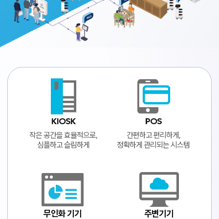
KIOSK
POS
작은 공간을 효율적으로,
간편하고 편리하게,
심플하고 슬림하게
정확하게 관리되는 시스템
무인화 기기
주변기기