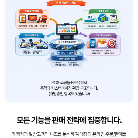
POS∙쇼핑몰∙ERP∙CRM
통합과 커스터마이징 확장 구조입니다.
(개발중인 항목도 있습니다)
모든 기능을 판매 전략에 집중합니다.
가맹점과 일반고객의 니즈를 분석하여 매장과 온라인 주문/판매를