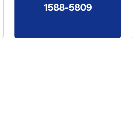
1588-5809