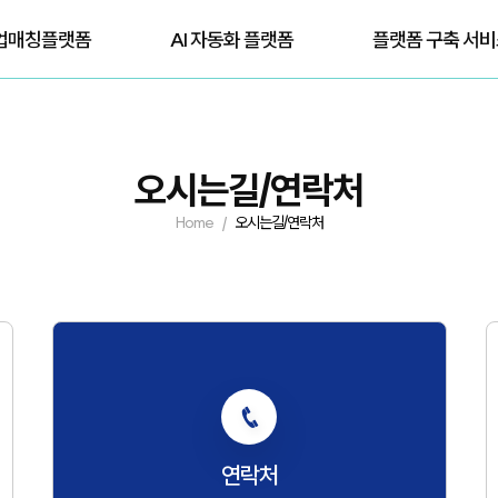
업매칭플랫폼
AI 자동화 플랫폼
플랫폼 구축 서
오시는길/연락처
Home
오시는길/연락처
연락처