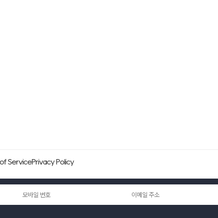
of Service
Privacy Policy