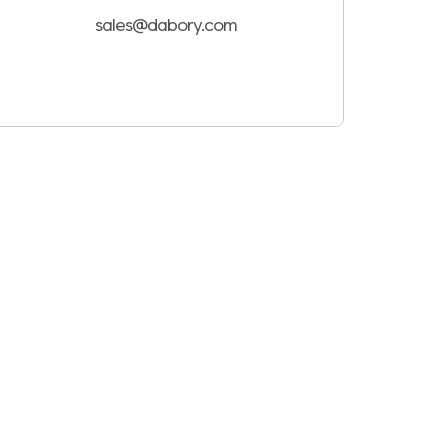
sales@dabory.com