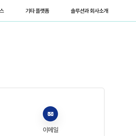
비스
기타 플랫폼
솔루션과 회사소개
이메일