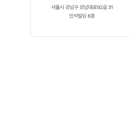
서울시 강남구 강남대로92길 31
민석빌딩 6층